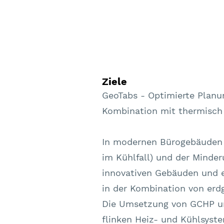
Ziele
GeoTabs - Optimierte Plan
Kombination mit thermisch 
In modernen Bürogebäuden
im Kühlfall) und der Minde
innovativen Gebäuden und 
in der Kombination von erd
Die Umsetzung von GCHP un
flinken Heiz- und Kühlsyste