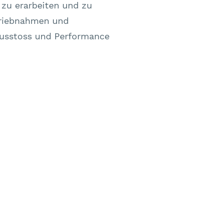
 zu erarbeiten und zu
etriebnahmen und
Ausstoss und Performance