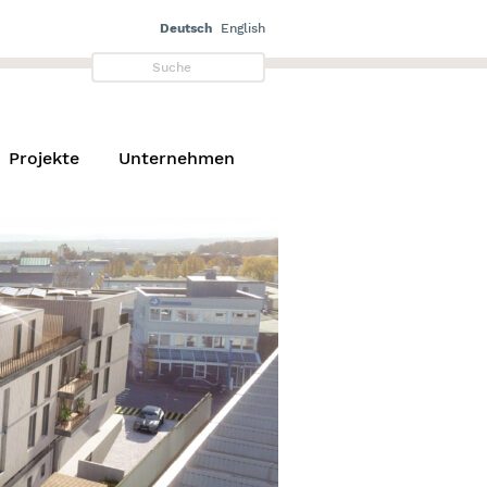
Deutsch
English
Projekte
Unternehmen