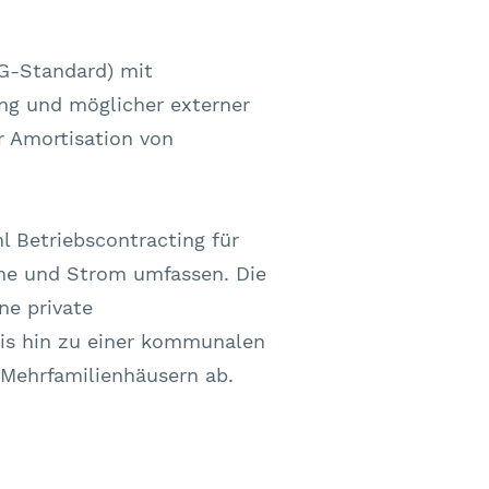
ne private
is hin zu einer kommunalen
Mehrfamilienhäusern ab.