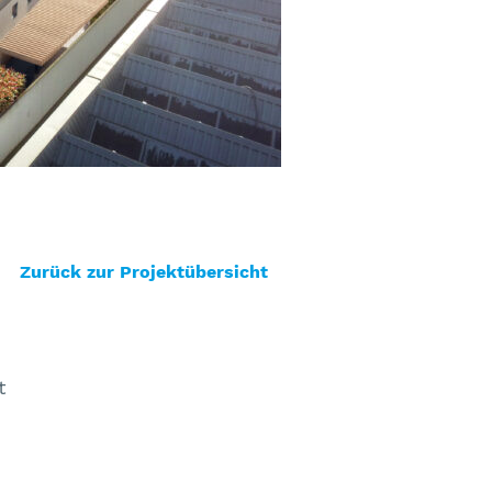
Zurück zur Projektübersicht
t