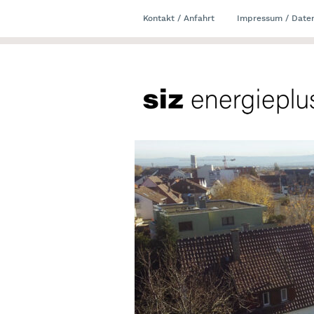
Kontakt / Anfahrt
Impressum / Date