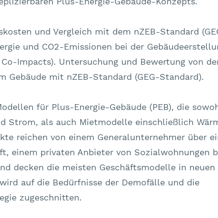
te reichen von einem Generalunternehmer über ei
, einem privaten Anbieter von Sozialwohnungen b
nd decken die meisten Geschäftsmodelle in neuen 
wird auf die Bedürfnisse der Demofälle und die
egie zugeschnitten.