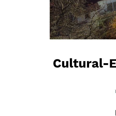
Cultural-