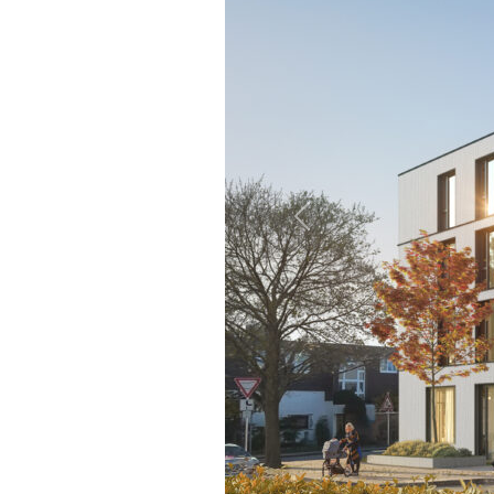
Previous