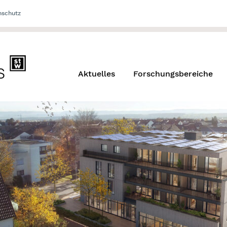
nschutz
Aktuelles
Forschungsbereiche