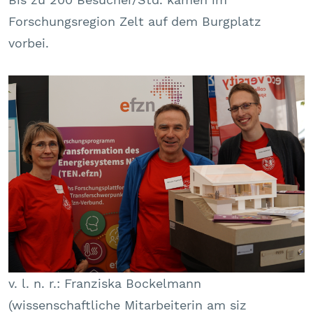
Forschungsregion Zelt auf dem Burgplatz
vorbei.
v. l. n. r.: Franziska Bockelmann
(wissenschaftliche Mitarbeiterin am siz