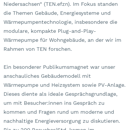
Niedersachsen“ (TEN.efzn). Im Fokus standen
die Themen Gebäude, Energiesysteme und
Wärmepumpentechnologie, insbesondere die
modulare, kompakte Plug-and-Play-
Wärmepumpe für Wohngebäude, an der wir im
Rahmen von TEN forschen.
Ein besonderer Publikumsmagnet war unser
anschauliches Gebäudemodell mit
Wärmepumpe und Heizsystem sowie PV-Anlage.
Dieses diente als ideale Gesprächsgrundlage,
um mit Besucher:innen ins Gespräch zu
kommen und Fragen rund um moderne und
nachhaltige Energieversorgung zu diskutieren.
Bis zu 200 Besucher/Std. kamen im