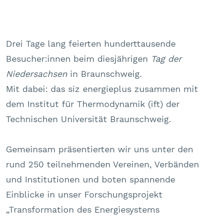
Drei Tage lang feierten hunderttausende
Besucher:innen beim diesjährigen
Tag der
Niedersachsen
in Braunschweig.
Mit dabei: das siz energieplus zusammen mit
dem Institut für Thermodynamik (ift) der
Technischen Universität Braunschweig.
Gemeinsam präsentierten wir uns unter den
rund 250 teilnehmenden Vereinen, Verbänden
und Institutionen und boten spannende
Einblicke in unser Forschungsprojekt
„Transformation des Energiesystems