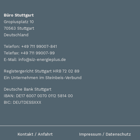
Büro Stuttgart
Gropiusplatz 10
70563 Stuttgart
Deutschland
Telefon: +49 711 99007-841
Telefax: +49 711 99007-99
E-Mail: info@siz-energieplus.de
Registergericht Stuttgart HRB 72 02 89
Ein Unternehmen im Steinbeis-Verbund
Deutsche Bank Stuttgart
IBAN: DE17 6007 0070 0112 5814 00
BIC: DEUTDESSXXX
Kontakt / Anfahrt
Impressum / Datenschutz