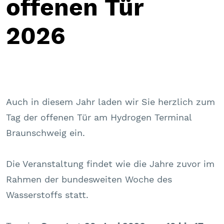
offenen Tür
2026
Auch in diesem Jahr laden wir Sie herzlich zum
Tag der offenen Tür am Hydrogen Terminal
Braunschweig ein.
Die Veranstaltung findet wie die Jahre zuvor im
Rahmen der bundesweiten Woche des
Wasserstoffs statt.